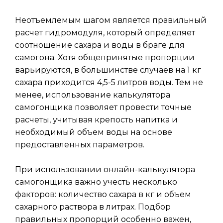
Неотъемлемым шагом является правильный
расчет гидромодуля, который определяет
соотношение сахара и воды в браге для
самогона. Хотя общепринятые пропорции
варьируются, в большинстве случаев на 1 кг
сахара приходится 4,5-5 литров воды. Тем не
менее, использование калькулятора
самогонщика позволяет провести точные
расчеты, учитывая крепость напитка и
необходимый объем воды на основе
предоставленных параметров.
При использовании онлайн-калькулятора
самогонщика важно учесть несколько
факторов: количество сахара в кг и объем
сахарного раствора в литрах. Подбор
правильных пропорций особенно важен,