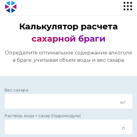
Калькулятор расчета
сахарной браги
Определите оптимальное содержание алкоголя
в браге, учитывая объем воды и вес сахара.
Вес сахара
кг.
Раствор, вода + сахар (Гидромодуль)
л.