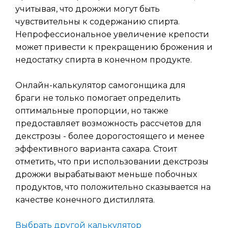
учитывая, что дрожжи могут быть
чувствительны к содержанию спирта.
Непрофессиональное увеличение крепости
может привести к прекращению брожения и
недостатку спирта в конечном продукте.
Онлайн-калькулятор самогонщика для
браги не только помогает определить
оптимальные пропорции, но также
предоставляет возможность рассчетов для
декстрозы - более дорогостоящего и менее
эффективного варианта сахара. Стоит
отметить, что при использовании декстрозы
дрожжи вырабатывают меньше побочных
продуктов, что положительно сказывается на
качестве конечного дистиллята.
Выбрать другой калькулятор