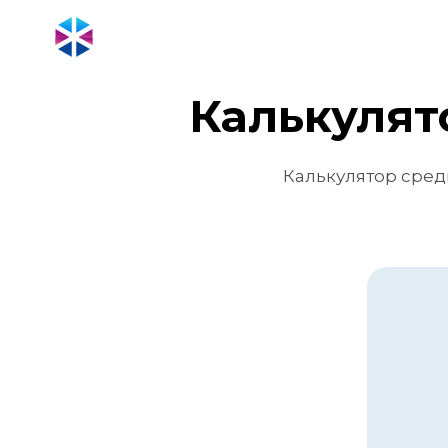
Калькулят
Калькулятор сред